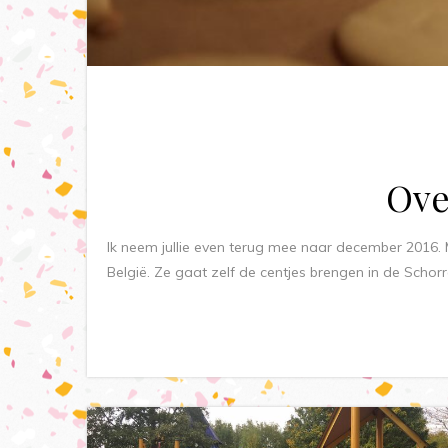
Ove
Ik neem jullie even terug mee naar december 2016.
België. Ze gaat zelf de centjes brengen in de Schor