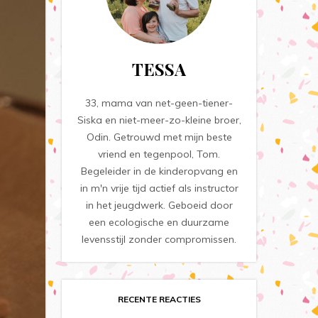
TESSA
33, mama van net-geen-tiener-
Siska en niet-meer-zo-kleine broer,
Odin. Getrouwd met mijn beste
vriend en tegenpool, Tom.
Begeleider in de kinderopvang en
in m'n vrije tijd actief als instructor
in het jeugdwerk. Geboeid door
een ecologische en duurzame
levensstijl zonder compromissen.
RECENTE REACTIES