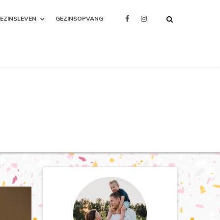
EZINSLEVEN
GEZINSOPVANG