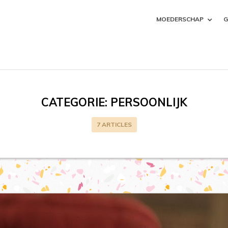
MOEDERSCHAP
G
CATEGORIE:
PERSOONLIJK
7 ARTICLES