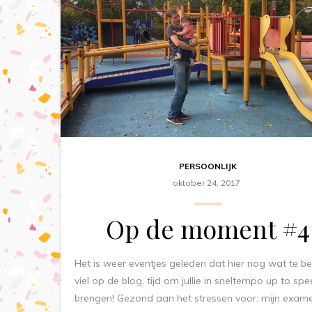
PERSOONLIJK
oktober 24, 2017
Op de moment #4
Het is weer eventjes geleden dat hier nog wat te b
viel op de blog, tijd om jullie in sneltempo up to spe
brengen! Gezond aan het stressen voor: mijn exam