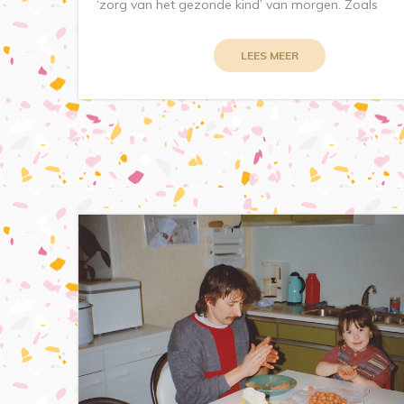
‘zorg van het gezonde kind’ van morgen. Zoals
LEES MEER