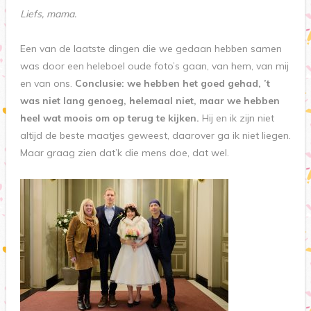
Liefs, mama.
Een van de laatste dingen die we gedaan hebben samen
was door een heleboel oude foto’s gaan, van hem, van mij
en van ons.
Conclusie: we hebben het goed gehad, ’t
was niet lang genoeg, helemaal niet, maar we hebben
heel wat moois om op terug te kijken.
Hij en ik zijn niet
altijd de beste maatjes geweest, daarover ga ik niet liegen.
Maar graag zien dat’k die mens doe, dat wel.