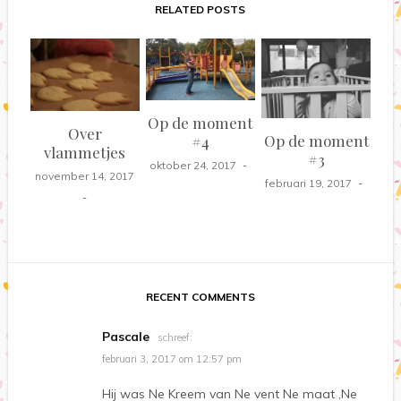
RELATED POSTS
Op de moment
Over
Op de moment
#4
vlammetjes
#3
oktober 24, 2017
november 14, 2017
februari 19, 2017
RECENT COMMENTS
Pascale
schreef:
februari 3, 2017 om 12:57 pm
Hij was Ne Kreem van Ne vent Ne maat ,Ne