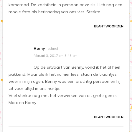
kameraad. De zachtheid in persoon onze sis. Heb nog een
mooie foto als herinnering van ons vier. Sterkte
BEANTWOORDEN
Romy
schreef:
februari 3, 2017 om 5:43 pm
Op de uitvaart van Benny, vond ik het al heel
pakkend. Maar als ik het nu hier lees, staan de traantjes
weer in mijn ogen. Benny was een prachtig persoon en hij
zit voor altijd in ons hartje.
Veel sterkte nog met het verwerken van dit grote gemis.
Marc en Romy
BEANTWOORDEN