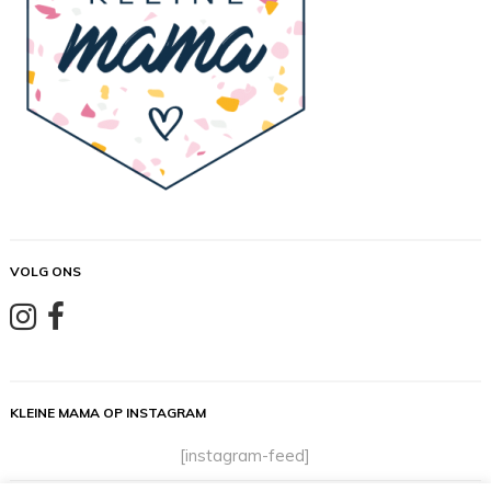
VOLG ONS
KLEINE MAMA OP INSTAGRAM
[instagram-feed]