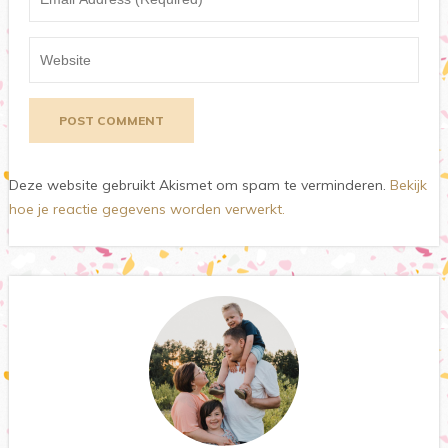
Deze website gebruikt Akismet om spam te verminderen.
Bekijk
hoe je reactie gegevens worden verwerkt.