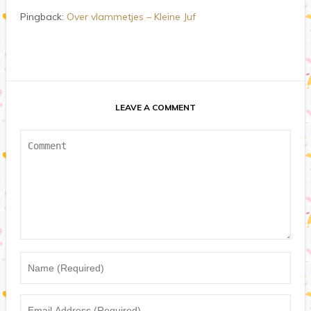
Pingback:
Over vlammetjes – Kleine Juf
LEAVE A COMMENT