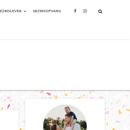
EZINSLEVEN
GEZINSOPVANG