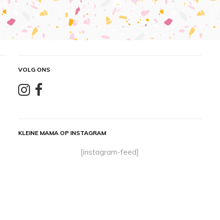
VOLG ONS
KLEINE MAMA OP INSTAGRAM
[instagram-feed]