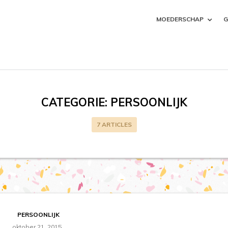
MOEDERSCHAP
G
CATEGORIE:
PERSOONLIJK
7 ARTICLES
PERSOONLIJK
oktober 21, 2015