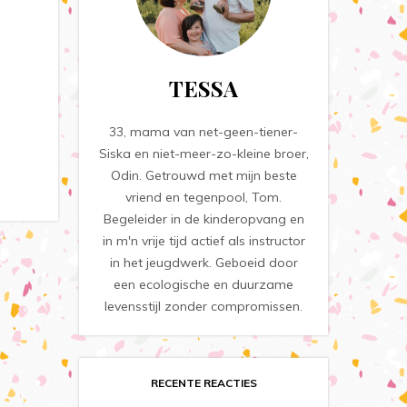
TESSA
33, mama van net-geen-tiener-
Siska en niet-meer-zo-kleine broer,
Odin. Getrouwd met mijn beste
vriend en tegenpool, Tom.
Begeleider in de kinderopvang en
in m'n vrije tijd actief als instructor
in het jeugdwerk. Geboeid door
een ecologische en duurzame
levensstijl zonder compromissen.
RECENTE REACTIES