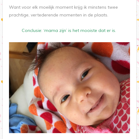
Want voor elk moeilijk moment krijg ik minstens twee
prachtige, vertederende momenten in de plaats.
Conclusie: ‘mama zijn’ is het mooiste dat er is.