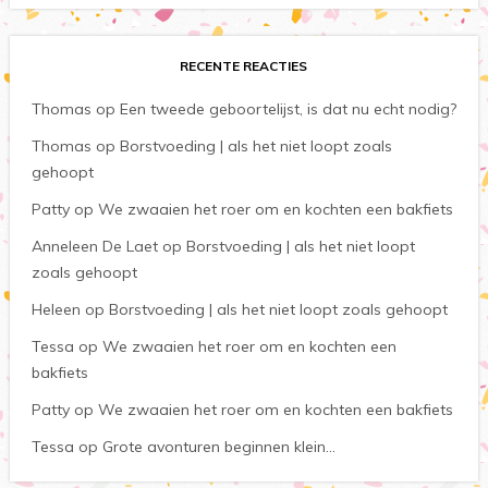
RECENTE REACTIES
Thomas
op
Een tweede geboortelijst, is dat nu echt nodig?
Thomas
op
Borstvoeding | als het niet loopt zoals
gehoopt
Patty
op
We zwaaien het roer om en kochten een bakfiets
Anneleen De Laet
op
Borstvoeding | als het niet loopt
zoals gehoopt
Heleen
op
Borstvoeding | als het niet loopt zoals gehoopt
Tessa
op
We zwaaien het roer om en kochten een
bakfiets
Patty
op
We zwaaien het roer om en kochten een bakfiets
Tessa
op
Grote avonturen beginnen klein…