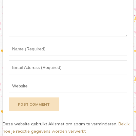
Deze website gebruikt Akismet om spam te verminderen.
Bekijk
hoe je reactie gegevens worden verwerkt.