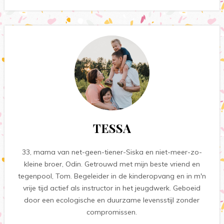
TESSA
33, mama van net-geen-tiener-Siska en niet-meer-zo-
kleine broer, Odin. Getrouwd met mijn beste vriend en
tegenpool, Tom. Begeleider in de kinderopvang en in m'n
vrije tijd actief als instructor in het jeugdwerk. Geboeid
door een ecologische en duurzame levensstijl zonder
compromissen.