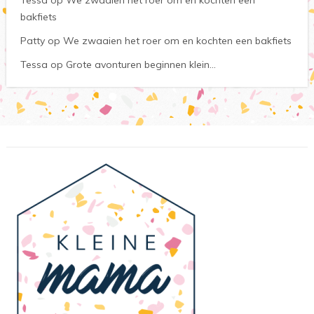
bakfiets
Patty
op
We zwaaien het roer om en kochten een bakfiets
Tessa
op
Grote avonturen beginnen klein…