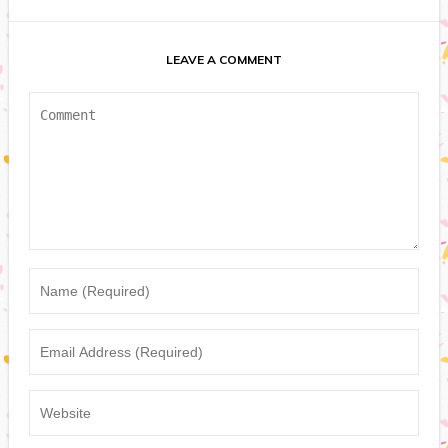
LEAVE A COMMENT