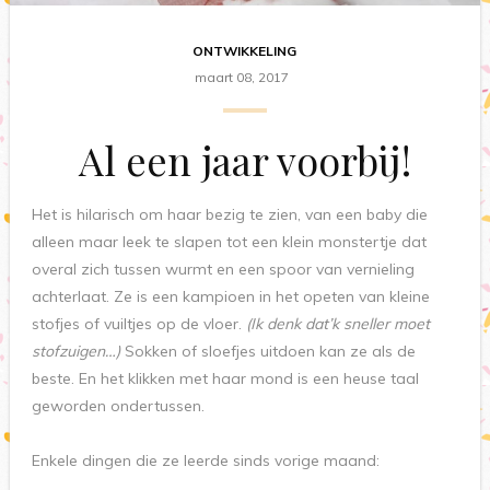
ONTWIKKELING
maart 08, 2017
Al een jaar voorbij!
Het is hilarisch om haar bezig te zien, van een baby die
alleen maar leek te slapen tot een klein monstertje dat
overal zich tussen wurmt en een spoor van vernieling
achterlaat. Ze is een kampioen in het opeten van kleine
stofjes of vuiltjes op de vloer.
(Ik denk dat’k sneller moet
stofzuigen…)
Sokken of sloefjes uitdoen kan ze als de
beste. En het klikken met haar mond is een heuse taal
geworden ondertussen.
Enkele dingen die ze leerde sinds vorige maand: