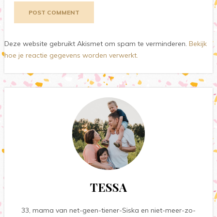
Deze website gebruikt Akismet om spam te verminderen.
Bekijk
hoe je reactie gegevens worden verwerkt.
TESSA
33, mama van net-geen-tiener-Siska en niet-meer-zo-